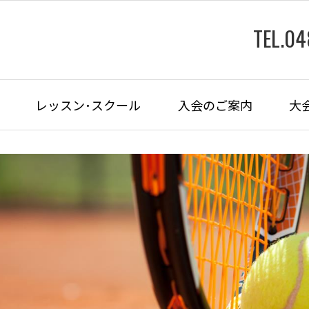
TEL.0
レッスン･スクール
入会のご案内
大