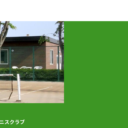
テニスクラブ