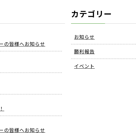
カテゴリー
お知らせ
ーの皆様へお知らせ
勝利報告
イベント
！
ーの皆様へお知らせ