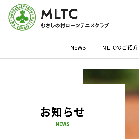
NEWS
MLTCのご紹介
お知らせ
NEWS