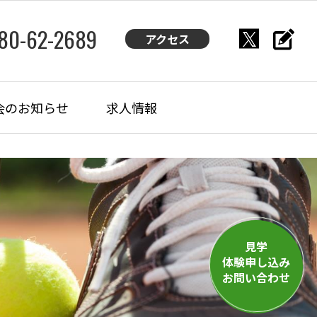
480-62-2689
アクセス
会のお知らせ
求人情報
見学
体験申し込み
お問い合わせ