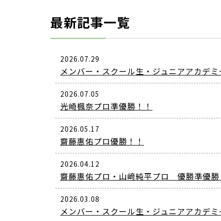
最新記事一覧
2026.07.29
メンバー・スクール生・ジュニアアカデミ
2026.07.05
光崎楓奈プロ準優勝！！
2026.05.17
齋藤惠佑プロ優勝！！
2026.04.12
齋藤惠佑プロ・山﨑純平プロ 優勝準優勝
2026.03.08
メンバー・スクール生・ジュニアアカデミ