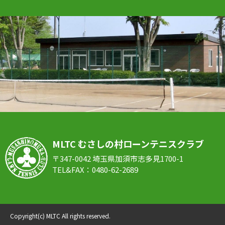
MLTC むさしの村ローンテニスクラブ
〒347-0042 埼玉県加須市志多見1700-1
TEL&FAX：0480-62-2689
Copyright(c)
MLTC
All rights reserved.