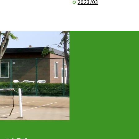
2023/03