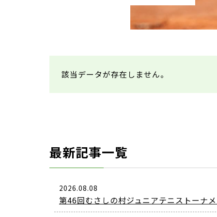
該当データが存在しません。
最新記事一覧
2026.08.08
第46回むさしの村ジュニアテニストーナメン