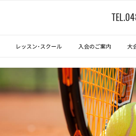
TEL.0
レッスン･スクール
入会のご案内
大