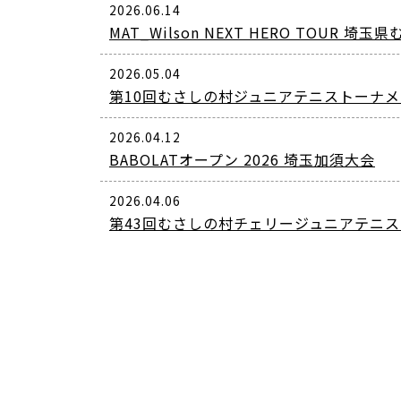
2026.06.14
MAT_Wilson NEXT HERO TOUR 埼
2026.05.04
第10回むさしの村ジュニアテニストーナメ
2026.04.12
BABOLATオープン 2026 埼玉加須大会
2026.04.06
第43回むさしの村チェリージュニアテニ