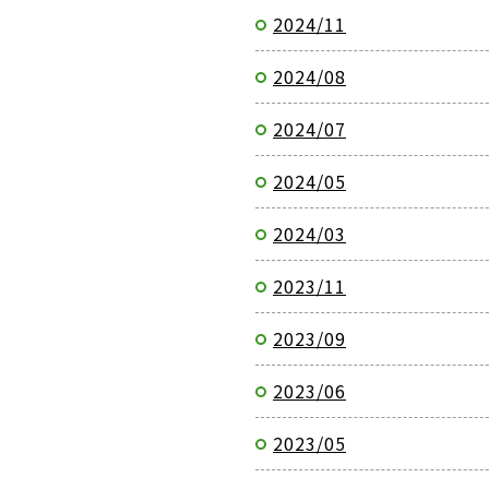
2024/11
2024/08
2024/07
2024/05
2024/03
2023/11
2023/09
2023/06
2023/05