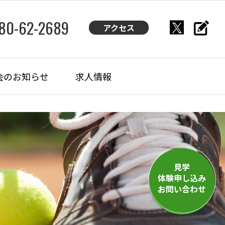
480-62-2689
アクセス
会のお知らせ
求人情報
見学
体験申し込み
お問い合わせ