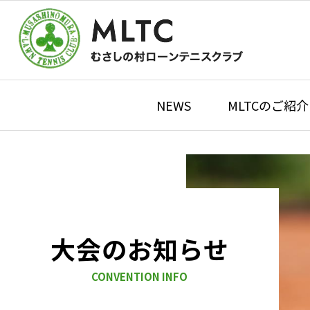
NEWS
MLTCのご紹介
大会のお知らせ
CONVENTION INFO