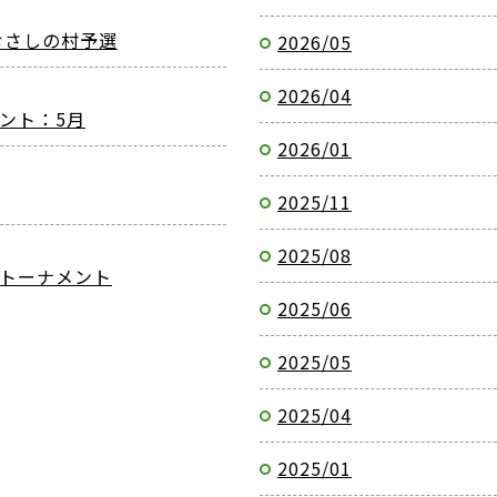
玉県むさしの村予選
2026/05
2026/04
ント：5月
2026/01
2025/11
2025/08
ストーナメント
2025/06
2025/05
2025/04
2025/01