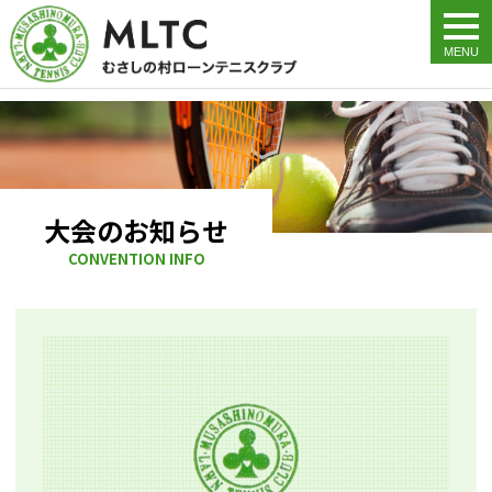
togg
navi
大会のお知らせ
CONVENTION INFO