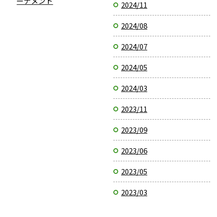
ーナメント
2024/11
2024/08
2024/07
2024/05
2024/03
2023/11
2023/09
2023/06
2023/05
2023/03