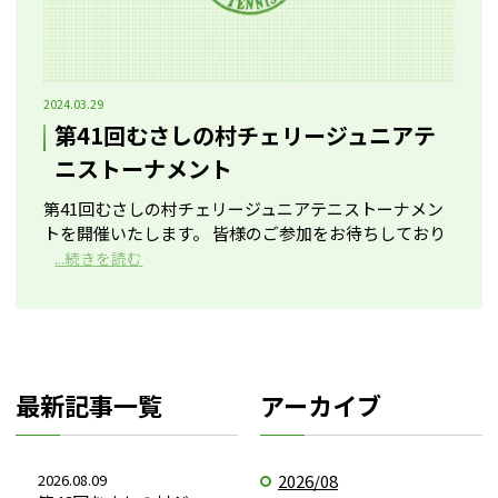
2024.03.29
第41回むさしの村チェリージュニアテ
ニストーナメント
第41回むさしの村チェリージュニアテニストーナメン
トを開催いたします。 皆様のご参加をお待ちしており
...続きを読む
最新記事一覧
アーカイブ
2026.08.09
2026/08