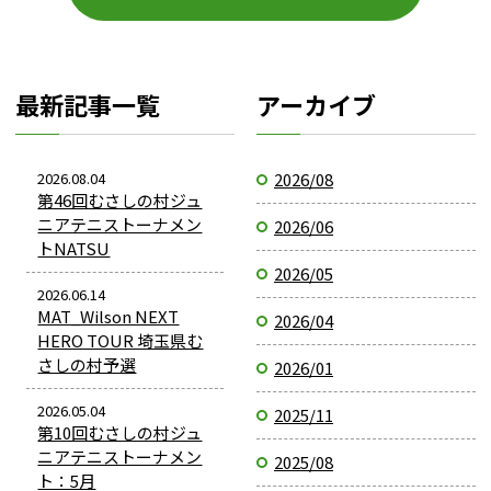
最新記事一覧
アーカイブ
2026.08.04
2026/08
第46回むさしの村ジュ
ニアテニストーナメン
2026/06
トNATSU
2026/05
2026.06.14
MAT_Wilson NEXT
2026/04
HERO TOUR 埼玉県む
さしの村予選
2026/01
2026.05.04
2025/11
第10回むさしの村ジュ
ニアテニストーナメン
2025/08
ト：5月