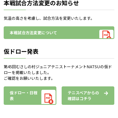
本戦試合方法変更のお知らせ
気温の高さを考慮し、試合方法を変更いたします。
本戦試合方法変更について
仮ドロー発表
第45回むさしの村ジュニアテニストーナメントNATSUの仮ド
ローを掲載いたしました。
ご確認をお願いいたします。
仮ドロー・日程
テニスベアからの
表
確認はコチラ