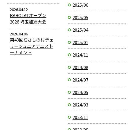
2025/06
2026.04.12
BABOLATオープン
2025/05
2026 埼玉加須大会
2025/04
2026.04.06
第43回むさしの村チェ
2025/01
リージュニアテニスト
ーナメント
2024/11
2024/08
2024/07
2024/05
2024/03
2023/11
2023/09