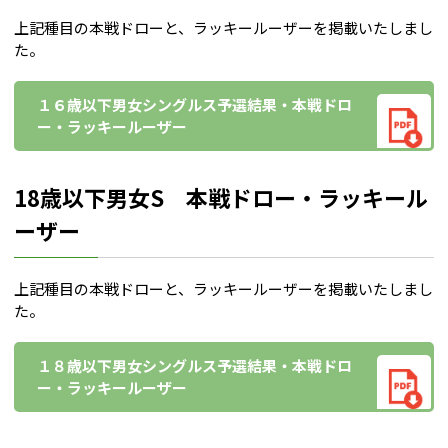
上記種目の本戦ドローと、ラッキールーザーを掲載いたしまし
た。
１６歳以下男女シングルス予選結果・本戦ドロ
ー・ラッキールーザー
18歳以下男女S 本戦ドロー・ラッキール
ーザー
上記種目の本戦ドローと、ラッキールーザーを掲載いたしまし
た。
１８歳以下男女シングルス予選結果・本戦ドロ
ー・ラッキールーザー