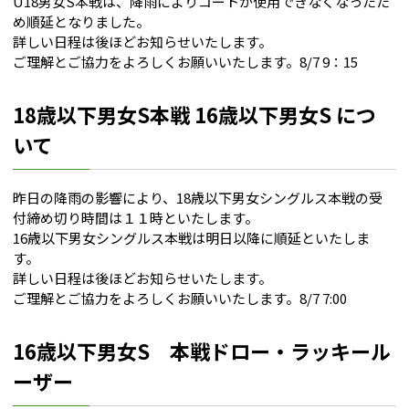
U18男女S本戦は、降雨によりコートが使用できなくなったた
め順延となりました。
詳しい日程は後ほどお知らせいたします。
ご理解とご協力をよろしくお願いいたします。8/7 9：15
18歳以下男女S本戦 16歳以下男女S につ
いて
昨日の降雨の影響により、18歳以下男女シングルス本戦の受
付締め切り時間は１１時といたします。
16歳以下男女シングルス本戦は明日以降に順延といたしま
す。
詳しい日程は後ほどお知らせいたします。
ご理解とご協力をよろしくお願いいたします。8/7 7:00
16歳以下男女S 本戦ドロー・ラッキール
ーザー