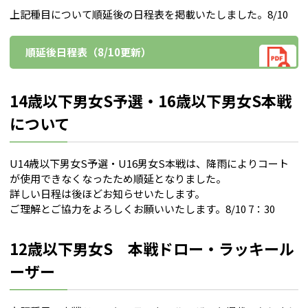
上記種目について順延後の日程表を掲載いたしました。8/10
順延後日程表（8/10更新）
14歳以下男女S予選・16歳以下男女S本戦
について
U14歳以下男女S予選・U16男女S本戦は、降雨によりコート
が使用できなくなったため順延となりました。
詳しい日程は後ほどお知らせいたします。
ご理解とご協力をよろしくお願いいたします。8/10 7：30
12歳以下男女S 本戦ドロー・ラッキール
ーザー