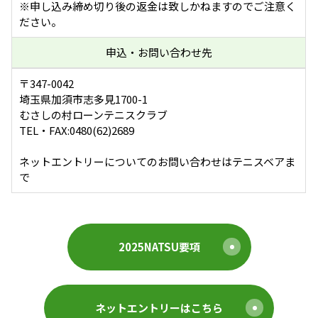
※申し込み締め切り後の返金は致しかねますのでご注意く
ださい。
申込・お問い合わせ先
〒347-0042
埼玉県加須市志多見1700-1
むさしの村ローンテニスクラブ
TEL・FAX:0480(62)2689
ネットエントリーについてのお問い合わせはテニスベアま
で
2025NATSU要項
ネットエントリーはこちら