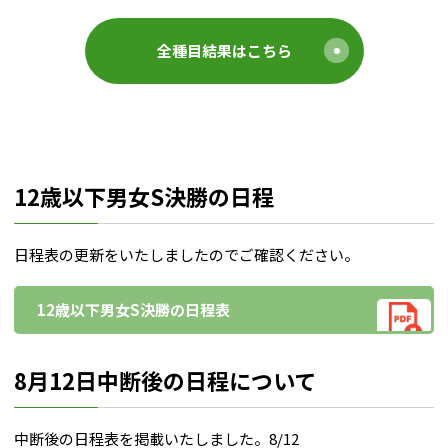
全種目結果はこちら
12歳以下男女S決勝の日程
日程表の更新をいたしましたのでご確認ください。
12歳以下男女S決勝の日程表
8月12日中断後の日程について
中断後の日程表を掲載いたしました。8/12