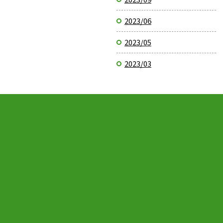
2023/06
2023/05
2023/03