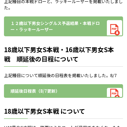
上記種目の本戦ドローと、ラッキールーザーを掲載いたしまし
た。
１２歳以下男女シングルス予選結果・本戦ドロ
ー・ラッキールーザー
18歳以下男女S本戦・16歳以下男女S本
戦 順延後の日程について
上記種目について順延後の日程表を掲載いたしました。8/7
順延後日程表（8/7更新）
18歳以下男女S本戦 について