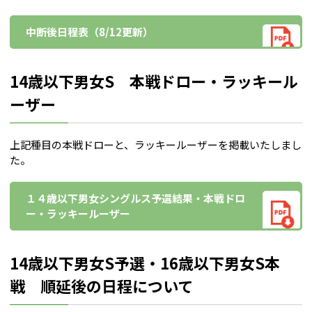
中断後日程表（8/12更新）
14歳以下男女S 本戦ドロー・ラッキール
ーザー
上記種目の本戦ドローと、ラッキールーザーを掲載いたしまし
た。
１４歳以下男女シングルス予選結果・本戦ドロ
ー・ラッキールーザー
14歳以下男女S予選・16歳以下男女S本
戦 順延後の日程について