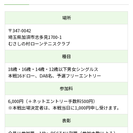
場所
〒347-0042
埼玉県加須市志多見1700-1
むさしの村ローンテニスクラブ
種目
18歳・16歳・14歳・12歳以下男女シングルス
本戦16ドロー、DA8名、予選フリーエントリー
参加料
6,000円（＋ネットエントリー手数料500円）
※本戦出場決定者は、本戦当日に1,000円申し受けます。
表彰